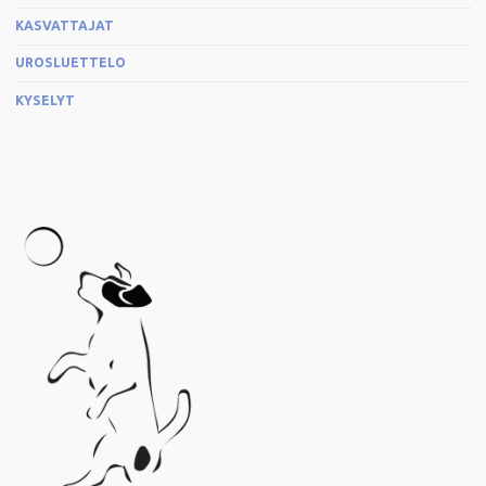
KASVATTAJAT
UROSLUETTELO
KYSELYT