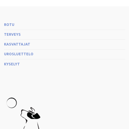
ROTU
TERVEYS
KASVATTAJAT
UROSLUETTELO
KYSELYT